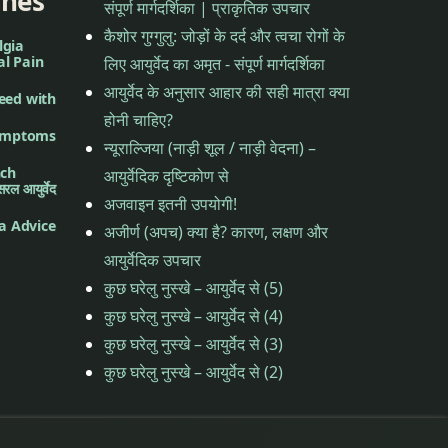
ines
संपूर्ण मार्गदर्शिका | प्राकृतिक उपचार
कैशोर गुग्गुलु: जोड़ों के दर्द और त्वचा रोगों के
lgia
al Pain
लिए आयुर्वेद का अमृत - संपूर्ण मार्गदर्शिका
आयुर्वेद के अनुसार आहार की सही मात्रा क्या
eed with
होनी चाहिए?
Symptoms
न्यूराल्जिया (नाड़ी शूल / नाड़ी वेदना) –
nch
आयुर्वेदिक दृष्टिकोण से
 आयुर्वेद
अजवाइन इतनी उपयोगी!
a Advice
अजीर्ण (अपच) क्या है? कारण, लक्षण और
आयुर्वेदिक उपचार
कुछ घरेलु नुस्खे – आयुर्वेद से (5)
कुछ घरेलु नुस्खे – आयुर्वेद से (4)
कुछ घरेलु नुस्खे – आयुर्वेद से (3)
कुछ घरेलु नुस्खे – आयुर्वेद से (2)