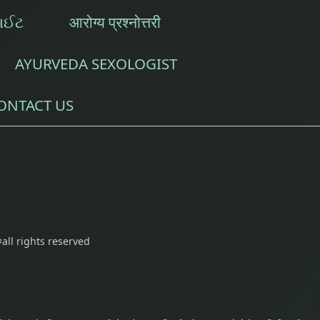
સાઈટ
आरोग्य प्रश्नोत्तरी
AYURVEDA SEXOLOGIST
ONTACT US
all rights reserved