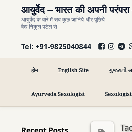
Skip
आयुर्वेद – भारत की अपनी परंपरा
to
आयुर्वेद के बारे में सब कुछ जानिये और पूछिये 
content
वैद्य निकुल पटेल से
Facebo
Inst
T
Tel:
+91-9825040844
होम
English Site
ગુજરાતી 
Ayurveda Sexologist
Sexologis
Tag
Recent Posts