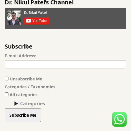
Dr. Nikul Patel’s Channel
Subscribe
E-mail Address:
Unsubscribe Me
Categories / Taxonomies
All categories
Categories
Subscribe Me