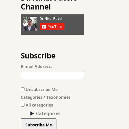
Channel
Subscribe
E-mail Address:
Unsubscribe Me
Categories / Taxonomies
All categories
Categories
Subscribe Me