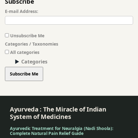
Subscribe
E-mail Address:
Unsubscribe Me
Categories / Taxonomies
All categories
Categories
Subscribe Me
Ayurveda : The Miracle of Indian
System of Medicines
Ayurvedic Treatment for Neuralgia (Nadi Shoola):
Complete Natural Pain Relief Guide