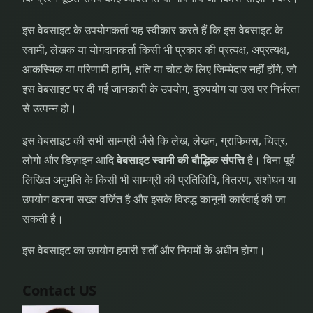
इस वेबसाइट के उपयोगकर्ता यह स्वीकार करते हैं कि इस वेबसाइट के
स्वामी, लेखक या योगदानकर्ता किसी भी प्रकार की प्रत्यक्ष, अप्रत्यक्ष,
आकस्मिक या परिणामी हानि, क्षति या चोट के लिए जिम्मेदार नहीं होंगे, जो
इस वेबसाइट पर दी गई जानकारी के उपयोग, दुरुपयोग या उस पर निर्भरता
से उत्पन्न हो।
इस वेबसाइट की सभी सामग्री जैसे कि लेख, लेखन, ग्राफिक्स, चित्र,
लोगो और डिज़ाइन आदि
वेबसाइट स्वामी की बौद्धिक संपत्ति
है। बिना पूर्व
लिखित अनुमति के किसी भी सामग्री की प्रतिलिपि, वितरण, संशोधन या
उपयोग करना सख्त वर्जित है और इसके विरुद्ध कानूनी कार्रवाई की जा
सकती है।
इस वेबसाइट का उपयोग हमारी शर्तों और नियमों के अधीन होगा।
Contact US