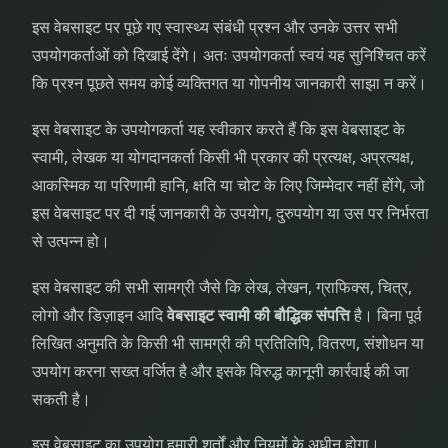
इस वेबसाइट पर पूछे गए स्वास्थ्य संबंधी प्रश्न और उनके उत्तर सभी
उपयोगकर्ताओं को दिखाई देंगे। अतः उपयोगकर्ता स्वयं यह सुनिश्चित करें
कि प्रश्न पूछते समय कोई व्यक्तिगत या गोपनीय जानकारी साझा न करें।
इस वेबसाइट के उपयोगकर्ता यह स्वीकार करते हैं कि इस वेबसाइट के
स्वामी, लेखक या योगदानकर्ता किसी भी प्रकार की प्रत्यक्ष, अप्रत्यक्ष,
आकस्मिक या परिणामी हानि, क्षति या चोट के लिए जिम्मेदार नहीं होंगे, जो
इस वेबसाइट पर दी गई जानकारी के उपयोग, दुरुपयोग या उस पर निर्भरता
से उत्पन्न हो।
इस वेबसाइट की सभी सामग्री जैसे कि लेख, लेखन, ग्राफिक्स, चित्र,
लोगो और डिज़ाइन आदि
वेबसाइट स्वामी की बौद्धिक संपत्ति
है। बिना पूर्व
लिखित अनुमति के किसी भी सामग्री की प्रतिलिपि, वितरण, संशोधन या
उपयोग करना सख्त वर्जित है और इसके विरुद्ध कानूनी कार्रवाई की जा
सकती है।
इस वेबसाइट का उपयोग हमारी शर्तों और नियमों के अधीन होगा।