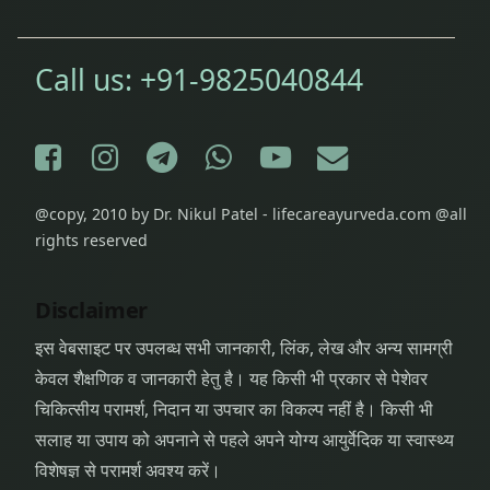
Call us:
+91-9825040844
Facebook
Instagram
Telegram
WhatsApp
YouTube
E-mail
@copy, 2010 by Dr. Nikul Patel - lifecareayurveda.com @all
rights reserved
Disclaimer
इस वेबसाइट पर उपलब्ध सभी जानकारी, लिंक, लेख और अन्य सामग्री
केवल शैक्षणिक व जानकारी हेतु है। यह किसी भी प्रकार से पेशेवर
चिकित्सीय परामर्श, निदान या उपचार का विकल्प नहीं है। किसी भी
सलाह या उपाय को अपनाने से पहले अपने योग्य आयुर्वेदिक या स्वास्थ्य
विशेषज्ञ से परामर्श अवश्य करें।