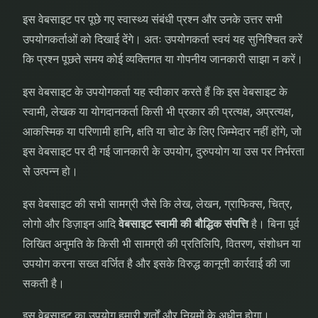
इस वेबसाइट पर पूछे गए स्वास्थ्य संबंधी प्रश्न और उनके उत्तर सभी
उपयोगकर्ताओं को दिखाई देंगे। अतः उपयोगकर्ता स्वयं यह सुनिश्चित करें
कि प्रश्न पूछते समय कोई व्यक्तिगत या गोपनीय जानकारी साझा न करें।
इस वेबसाइट के उपयोगकर्ता यह स्वीकार करते हैं कि इस वेबसाइट के
स्वामी, लेखक या योगदानकर्ता किसी भी प्रकार की प्रत्यक्ष, अप्रत्यक्ष,
आकस्मिक या परिणामी हानि, क्षति या चोट के लिए जिम्मेदार नहीं होंगे, जो
इस वेबसाइट पर दी गई जानकारी के उपयोग, दुरुपयोग या उस पर निर्भरता
से उत्पन्न हो।
इस वेबसाइट की सभी सामग्री जैसे कि लेख, लेखन, ग्राफिक्स, चित्र,
लोगो और डिज़ाइन आदि
वेबसाइट स्वामी की बौद्धिक संपत्ति
है। बिना पूर्व
लिखित अनुमति के किसी भी सामग्री की प्रतिलिपि, वितरण, संशोधन या
उपयोग करना सख्त वर्जित है और इसके विरुद्ध कानूनी कार्रवाई की जा
सकती है।
इस वेबसाइट का उपयोग हमारी शर्तों और नियमों के अधीन होगा।