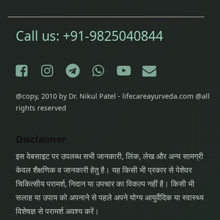
Call us:
+91-9825040844
Facebook
Instagram
Telegram
WhatsApp
YouTube
E-mail
@copy, 2010 by Dr. Nikul Patel - lifecareayurveda.com @all
rights reserved
Disclaimer
इस वेबसाइट पर उपलब्ध सभी जानकारी, लिंक, लेख और अन्य सामग्री
केवल शैक्षणिक व जानकारी हेतु है। यह किसी भी प्रकार से पेशेवर
चिकित्सीय परामर्श, निदान या उपचार का विकल्प नहीं है। किसी भी
सलाह या उपाय को अपनाने से पहले अपने योग्य आयुर्वेदिक या स्वास्थ्य
विशेषज्ञ से परामर्श अवश्य करें।