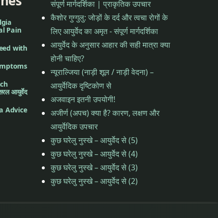
ines
संपूर्ण मार्गदर्शिका | प्राकृतिक उपचार
कैशोर गुग्गुलु: जोड़ों के दर्द और त्वचा रोगों के
lgia
al Pain
लिए आयुर्वेद का अमृत - संपूर्ण मार्गदर्शिका
आयुर्वेद के अनुसार आहार की सही मात्रा क्या
eed with
होनी चाहिए?
Symptoms
न्यूराल्जिया (नाड़ी शूल / नाड़ी वेदना) –
nch
आयुर्वेदिक दृष्टिकोण से
 आयुर्वेद
अजवाइन इतनी उपयोगी!
a Advice
अजीर्ण (अपच) क्या है? कारण, लक्षण और
आयुर्वेदिक उपचार
कुछ घरेलु नुस्खे – आयुर्वेद से (5)
कुछ घरेलु नुस्खे – आयुर्वेद से (4)
कुछ घरेलु नुस्खे – आयुर्वेद से (3)
कुछ घरेलु नुस्खे – आयुर्वेद से (2)