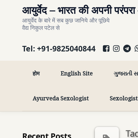
Skip
आयुर्वेद – भारत की अपनी परंपरा
to
आयुर्वेद के बारे में सब कुछ जानिये और पूछिये 
content
वैद्य निकुल पटेल से
Facebo
Inst
T
Tel:
+91-9825040844
होम
English Site
ગુજરાતી 
Ayurveda Sexologist
Sexologis
Tag
Recent Posts