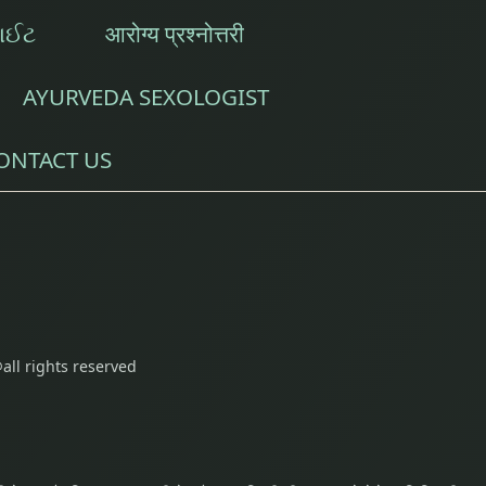
સાઈટ
आरोग्य प्रश्नोत्तरी
AYURVEDA SEXOLOGIST
ONTACT US
all rights reserved