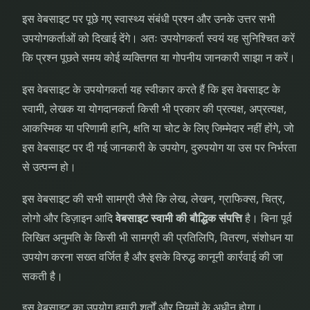
इस वेबसाइट पर पूछे गए स्वास्थ्य संबंधी प्रश्न और उनके उत्तर सभी
उपयोगकर्ताओं को दिखाई देंगे। अतः उपयोगकर्ता स्वयं यह सुनिश्चित करें
कि प्रश्न पूछते समय कोई व्यक्तिगत या गोपनीय जानकारी साझा न करें।
इस वेबसाइट के उपयोगकर्ता यह स्वीकार करते हैं कि इस वेबसाइट के
स्वामी, लेखक या योगदानकर्ता किसी भी प्रकार की प्रत्यक्ष, अप्रत्यक्ष,
आकस्मिक या परिणामी हानि, क्षति या चोट के लिए जिम्मेदार नहीं होंगे, जो
इस वेबसाइट पर दी गई जानकारी के उपयोग, दुरुपयोग या उस पर निर्भरता
से उत्पन्न हो।
इस वेबसाइट की सभी सामग्री जैसे कि लेख, लेखन, ग्राफिक्स, चित्र,
लोगो और डिज़ाइन आदि
वेबसाइट स्वामी की बौद्धिक संपत्ति
है। बिना पूर्व
लिखित अनुमति के किसी भी सामग्री की प्रतिलिपि, वितरण, संशोधन या
उपयोग करना सख्त वर्जित है और इसके विरुद्ध कानूनी कार्रवाई की जा
सकती है।
इस वेबसाइट का उपयोग हमारी शर्तों और नियमों के अधीन होगा।