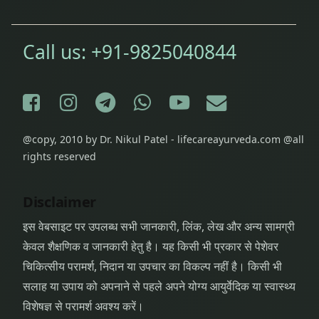
Call us:
+91-9825040844
Facebook
Instagram
Telegram
WhatsApp
YouTube
E-mail
@copy, 2010 by Dr. Nikul Patel - lifecareayurveda.com @all
rights reserved
Disclaimer
इस वेबसाइट पर उपलब्ध सभी जानकारी, लिंक, लेख और अन्य सामग्री
केवल शैक्षणिक व जानकारी हेतु है। यह किसी भी प्रकार से पेशेवर
चिकित्सीय परामर्श, निदान या उपचार का विकल्प नहीं है। किसी भी
सलाह या उपाय को अपनाने से पहले अपने योग्य आयुर्वेदिक या स्वास्थ्य
विशेषज्ञ से परामर्श अवश्य करें।